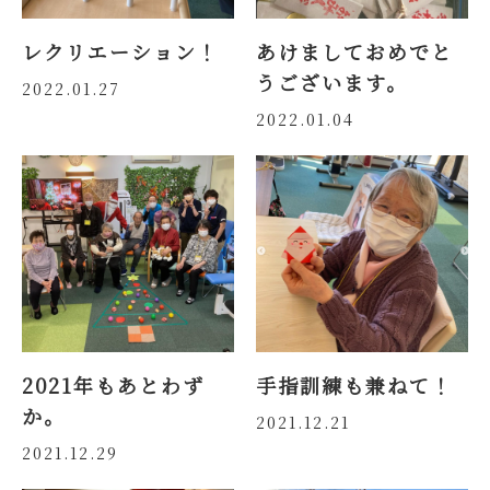
レクリエーション！
あけましておめでと
うございます。
2022.01.27
2022.01.04
2021年もあとわず
手指訓練も兼ねて！
か。
2021.12.21
2021.12.29