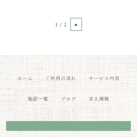
1 / 2
»
ホーム
ご利用の流れ
サービス内容
施設一覧
ブログ
求人情報