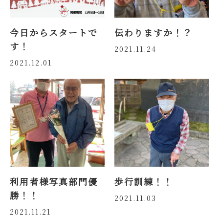
今日からスタートで
伝わりますか！？
す！
2021.11.24
2021.12.01
利用者様写真部門優
歩行訓練！！
勝！！
2021.11.03
2021.11.21