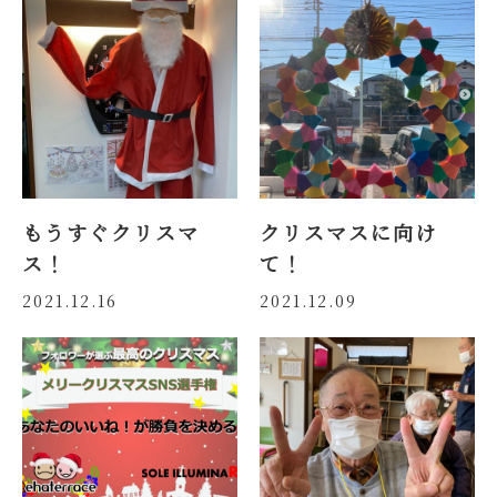
もうすぐクリスマ
クリスマスに向け
ス！
て！
2021.12.16
2021.12.09