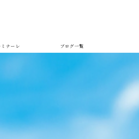
ルミナーレ
ブログ一覧