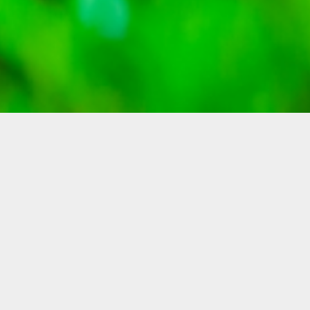
レイルミナーレ