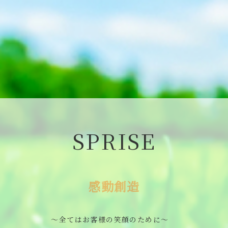
SPRISE
感動創造
〜全てはお客様の笑顔のために〜