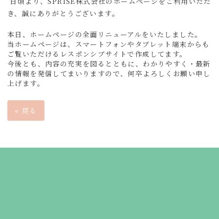
日頃より、SPRISE株式会社のホームページをご利用いただ
き、誠にありがとうございます。
本日、ホームページの全面リニューアルをいたしました。
当ホームページは、スマートフォンやタブレット端末からも
ご覧いただけるレスポンシブサイトで作成してます。
今後とも、内容の充実を図るとともに、わかりやすく・最新
の情報を発信してまいりますので、何卒よろしくお願い申し
上げます。
«
戻る