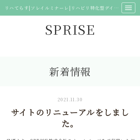
リハてらす|ソレイルミナーレ|リハビリ特化型デイサービス プラチナライフをかっこよく|SPRISE株式会社
SPRISE
新着情報
2021.11.30
サイトのリニューアルをしまし
た。