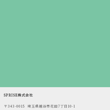
SPRISE株式会社
〒343-0015 埼玉県越谷市花田7丁目10-1