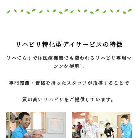
リハビリ特化型デイサービスの特徴
リハてらすでは医療機関でも使われるリハビリ専用マ
シンを使用し
専門知識・資格を持ったスタッフが指導することで
質の高いリハビリをご提供しています。