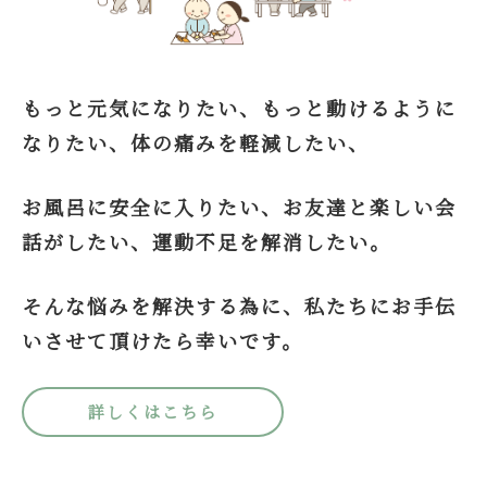
もっと元気になりたい、もっと動けるように
なりたい、体の痛みを軽減したい、
お風呂に安全に入りたい、お友達と楽しい会
話がしたい、運動不足を解消したい。
そんな悩みを解決する為に、私たちにお手伝
いさせて頂けたら幸いです。
詳しくはこちら