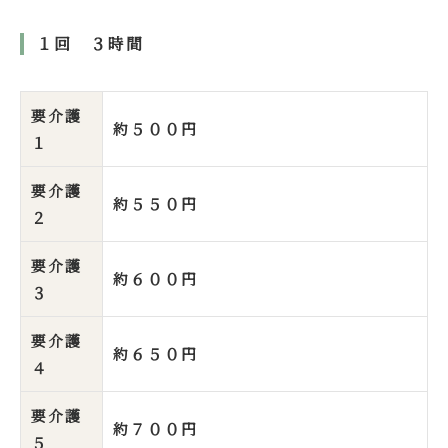
１回 ３時間
要介護
約５００円
１
要介護
約５５０円
２
要介護
約６００円
３
要介護
約６５０円
４
要介護
約７００円
５