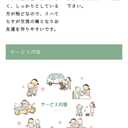
下さい。
く、しっかりとしている
方が殆どなので、リハて
らすが交流の場となりお
友達を作りやすいです。
サービス内容