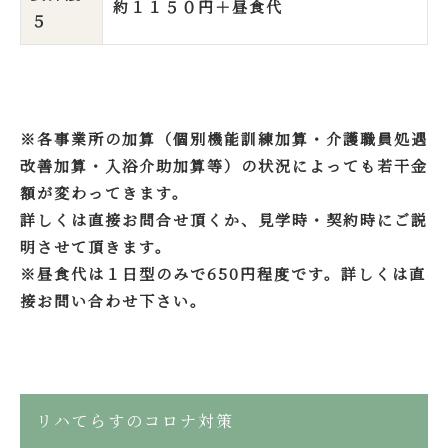
約１１５０円＋昼食代
５
※各事業所の加算（個別機能訓練加算・介護職員処遇
改善加算・入浴介助加算等）の状況によっても若干金
額が変わってきます。
詳しくは直接お問合せ頂くか、見学時・契約時にご説
明させて頂きます。
※昼食代は１日型のみで650円程度です。詳しくは直
接お問い合わせ下さい。
リハてらすのコロナ対策