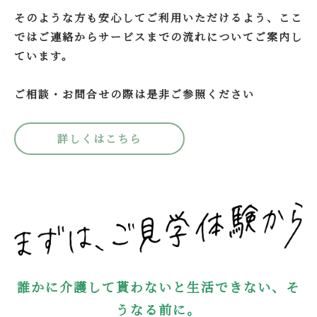
そのような方も安心してご利用いただけるよう、ここ
ではご連絡からサービスまでの流れについてご案内し
ています。
ご相談・お問合せの際は是非ご参照ください
詳しくはこちら
誰かに介護して貰わないと生活できない、そ
うなる前に。