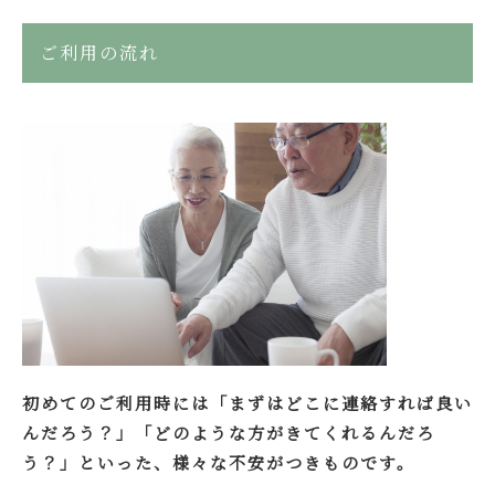
ご利用の流れ
初めてのご利用時には「まずはどこに連絡すれば良い
んだろう？」「どのような方がきてくれるんだろ
う？」といった、様々な不安がつきものです。