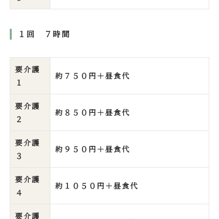
１回 ７時間
要介護
約７５０円＋昼食代
１
要介護
約８５０円＋昼食代
２
要介護
約９５０円＋昼食代
３
要介護
約１０５０円＋昼食代
４
要介護