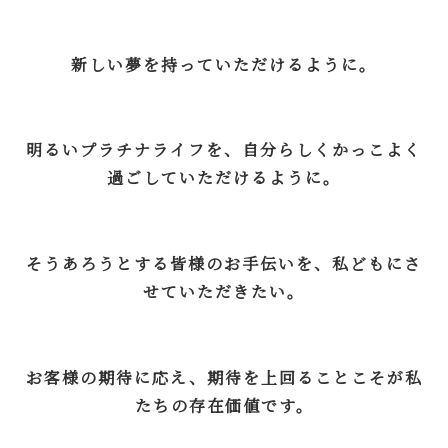
新しい夢を持っていただけるように。
明るいプラチナライフを、自分らしくかっこよく
過ごしていただけるように。
そうあろうとする皆様のお手伝いを、私どもにさ
せていただきたい。
お客様の期待に応え、期待を上回ることこそが私
たちの存在価値です。