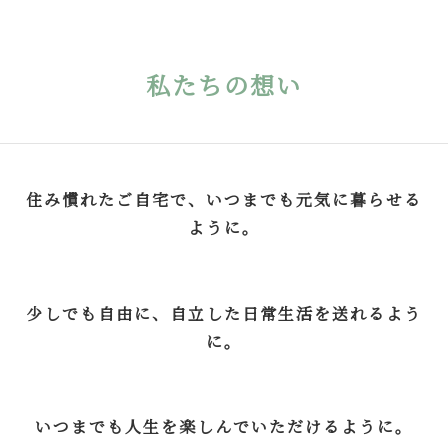
私たちの想い
住み慣れたご自宅で、いつまでも元気に暮らせる
ように。
少しでも自由に、自立した日常生活を送れるよう
に。
いつまでも人生を楽しんでいただけるように。