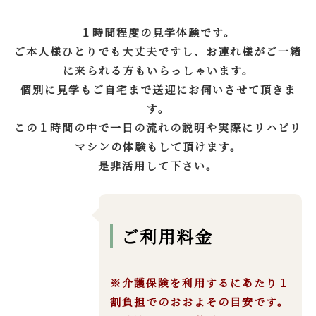
１時間程度の見学体験です。
ご本人様ひとりでも大丈夫ですし、お連れ様がご一緒
に来られる方もいらっしゃいます。
個別に見学もご自宅まで送迎にお伺いさせて頂きま
す。
この１時間の中で一日の流れの説明や実際にリハビリ
マシンの体験もして頂けます。
是非活用して下さい。
ご利用料金
※介護保険を利用するにあたり１
割負担でのおおよその目安です。