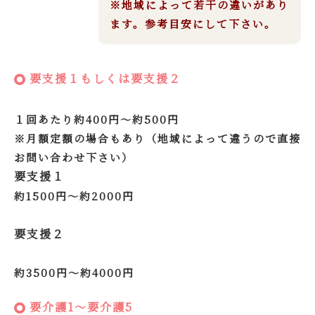
※地域によって若干の違いがあり
ます。参考目安にして下さい。
要支援１もしくは要支援２
１回あたり約400円～約500円
※月額定額の場合もあり（地域によって違うので直接
お問い合わせ下さい）
要支援１
約1500円～約2000円
要支援２
約3500円～約4000円
要介護1〜要介護5