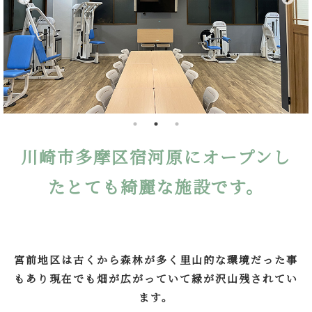
川崎市多摩区宿河原にオープンし
たとても綺麗な施設です。
宮前地区は古くから森林が多く里山的な環境だった事
もあり現在でも畑が広がっていて緑が沢山残されてい
ます。