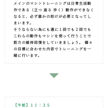
メインのマシントレーニングは日常生活動
作である（立つ 座る 歩く）動作ができなく
なると、必ず誰かの助けが必要となってし
まいます。
そうならない為にも週に１回でも２回でも
これらの動作もマシンを使って行うことで
筋力の維持回復をしていきましょう。 個々
の目標に合わせた内容でトレーニングを一
緒に行います。
↓
【午前】１１：３５