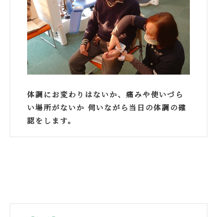
体調にお変わりはないか、痛みや使いづら
い場所がないか 伺いながら当日の体調の確
認をします。