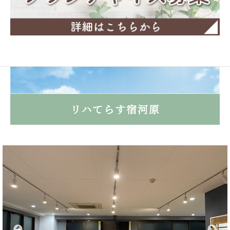
リハてらす宿河原