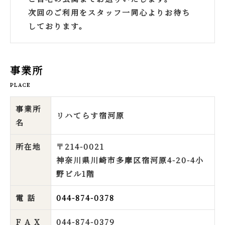
次回のご利用をスタッフ一同心よりお待ち
しております。
事業所
PLACE
事業所
リハてらす宿河原
名
所在地
〒214-0021
神奈川県川崎市多摩区宿河原4-20-4小
野ビル1階
電 話
044-874-0378
F A X
044-874-0379