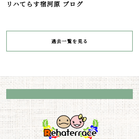
リハてらす宿河原 ブログ
過去一覧を見る