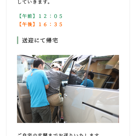
していきます。
【午前】１２：０５
【午後】１６：３５
送迎にて帰宅
ご自宅の玄関までお送りいたします。