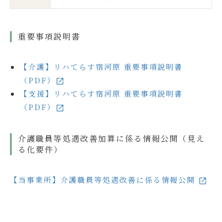
重要事項説明書
【介護】リハてらす宿河原 重要事項説明書
（PDF）
【支援】リハてらす宿河原 重要事項説明書
（PDF）
介護職員等処遇改善加算に係る情報公開（見え
る化要件）
【当事業所】介護職員等処遇改善に係る情報公開