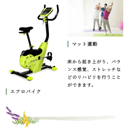
マット運動
床から起き上がり、バラ
ンス感覚、ストレッチな
どのリハビリを行うこと
ができます。
エアロバイク