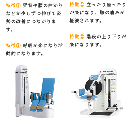
特徴①
立ったり座ったり
特徴①
猫背や腰の曲がり
が楽になり、膝の痛みが
などが少しずつ伸びて姿
軽減されます。
勢の改善につながりま
す。
特徴②
階段の上り下りが
楽になります
。
特徴②
呼吸が楽になり活
動的になります。