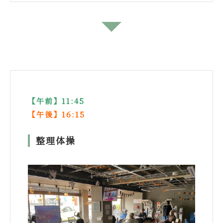
↓
【午前】11:45
【午後】16:15
整理体操