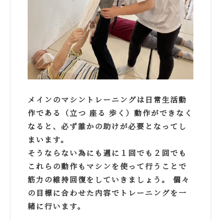
メインのマシントレーニングは日常生活動
作である（立つ 座る 歩く）動作ができなく
なると、必ず誰かの助けが必要となってし
まいます。
そうならない為にも週に１回でも２回でも
これらの動作もマシンを使って行うことで
筋力の維持回復をしていきましょう。 個々
の目標に合わせた内容でトレーニングを一
緒に行います。