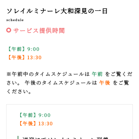
ソレイルミナーレ大和深見の一日
schedule
サービス提供時間
【午前】9:00
【午後】13:30
※午前中のタイムスケジュールは
午前
をご覧くだ
さい。 午後のタイムスケジュールは
午後
をご覧
ください。
【午前】9:00
【午後】13:30