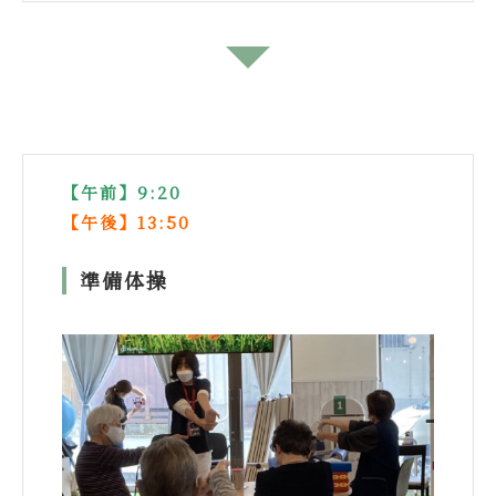
↓
【午前】9:20
【午後】13:50
準備体操