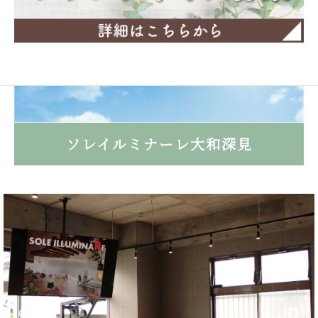
ソレイルミナーレ大和深見