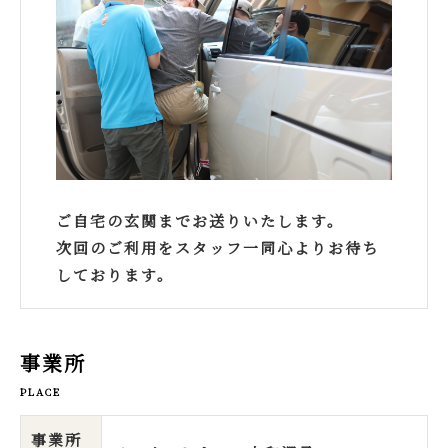
ご自宅の玄関までお送りいたします。
次回のご利用をスタッフ一同心よりお待ち
しております。
事業所
PLACE
事業所