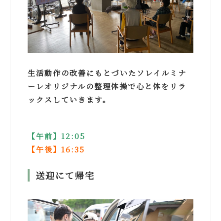
生活動作の改善にもとづいたソレイルミナ
ーレオリジナルの整理体操で心と体をリラ
ックスしていきます。
【午前】12:05
【午後】16:35
送迎にて帰宅