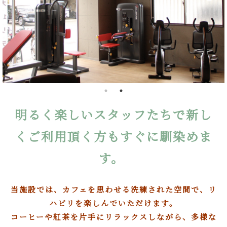
明るく楽しいスタッフたちで新し
くご利用頂く方もすぐに馴染めま
す。
当施設では、カフェを思わせる洗練された空間で、リ
ハビリを楽しんでいただけます。
コーヒーや紅茶を片手にリラックスしながら、多様な