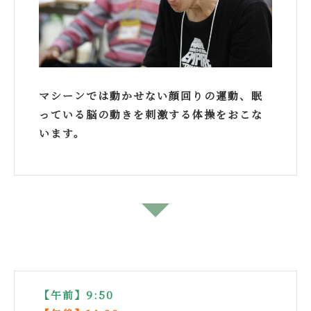
マシーンでは動かせない顔回りの運動、眠
っている脳の動きを刺激する体操をおこな
います。
↓
【午前】9:50