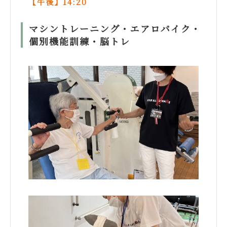
【午後】14:20
マシントレーニング・エアロバイク・
個別機能訓練・脳トレ