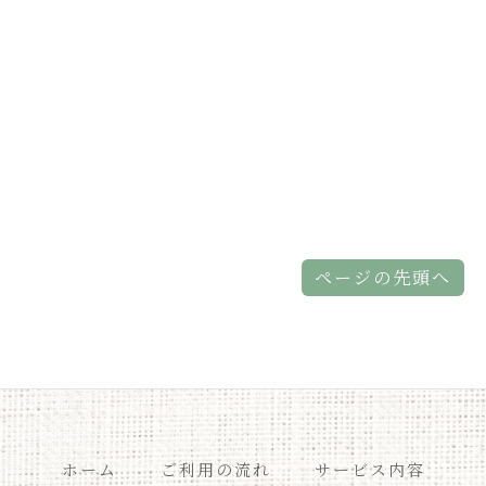
ページの先頭へ
ホーム
ご利用の流れ
サービス内容