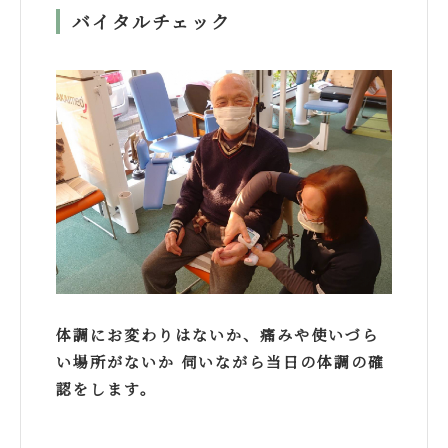
バイタルチェック
体調にお変わりはないか、痛みや使いづら
い場所がないか 伺いながら当日の体調の確
認をします。