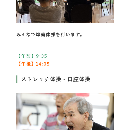
みんなで準備体操を行います。
【午前】9:35
【午後】14:05
ストレッチ体操・口腔体操