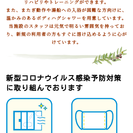
リハビリやトレーニングができます。
また、またぎ動作や湯船への入浴が困難な方向けに、
温かみのあるボディハグシャワーを用意しています。
当施設のスタッフは元気で明るい雰囲気を持ってお
り、新規の利用者の方もすぐに溶け込めるように心が
けています。
新型コロナウイルス感染予防対策
に取り組んでおります