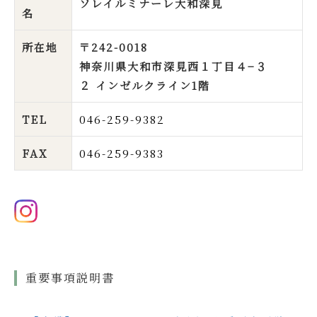
ソレイルミナーレ大和深見
名
所在地
〒242-0018
神奈川県大和市深見西１丁目４−３
２ インゼルクライン1階
TEL
046-259-9382
FAX
046-259-9383
重要事項説明書